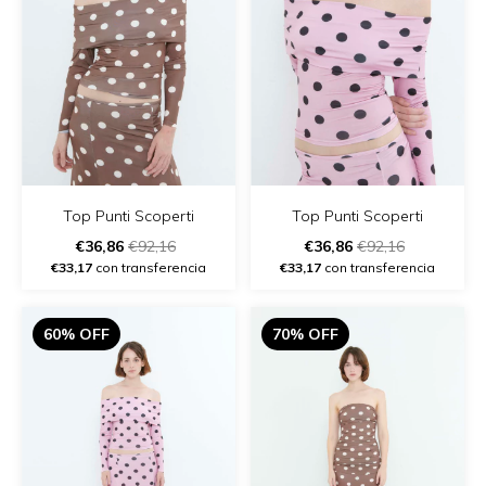
Top Punti Scoperti
Top Punti Scoperti
€36,86
€92,16
€36,86
€92,16
€33,17
con transferencia
€33,17
con transferencia
60% OFF
70% OFF