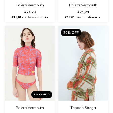
Polera Vermouth
Polera Vermouth
€21,79
€21,79
€19,61
con transferencia
€19,61
con transferencia
20% OFF
SIN CAMBIO
Polera Vermouth
Tapado Strega