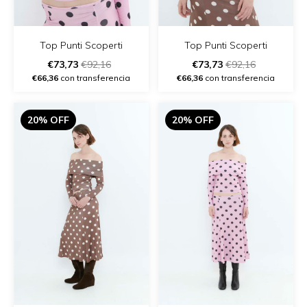
Top Punti Scoperti
Top Punti Scoperti
€73,73
€92,16
€73,73
€92,16
€66,36
con transferencia
€66,36
con transferencia
20% OFF
20% OFF