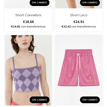
SIN CAMBIO
SIN CAMBIO
Short Lacci
Short Cannelloni
€24,91
€18,68
€22,42
con transferencia
€16,81
con transferencia
SIN CAMBIO
SIN CAMBIO