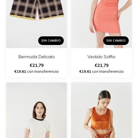
SIN CAMBIO
SIN CAMBIO
Vestido Soffio
Bermuda Delicato
€21,79
€21,79
€19,61
con transferencia
€19,61
con transferencia