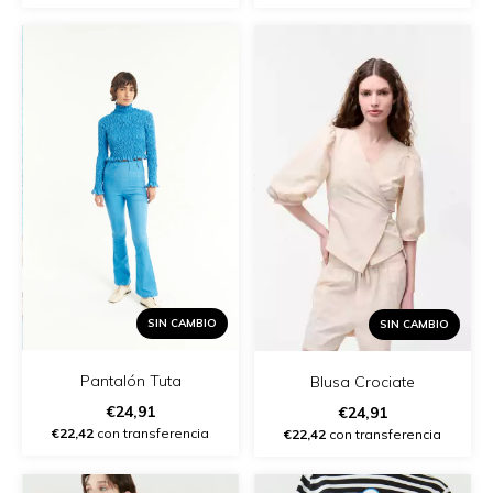
SIN CAMBIO
SIN CAMBIO
Pantalón Tuta
Blusa Crociate
€24,91
€24,91
€22,42
con transferencia
€22,42
con transferencia