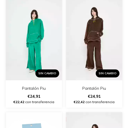
SIN CAMBIO
SIN CAMBIO
Pantalón Piu
Pantalón Piu
€24,91
€24,91
€22,42
con transferencia
€22,42
con transferencia