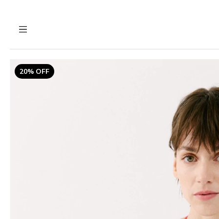
20% OFF