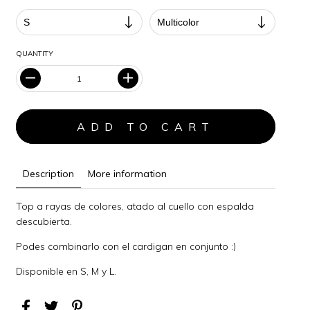
QUANTITY
Description
More information
Top a rayas de colores, atado al cuello con espalda
descubierta.
Podes combinarlo con el cardigan en conjunto :)
Disponible en S, M y L.