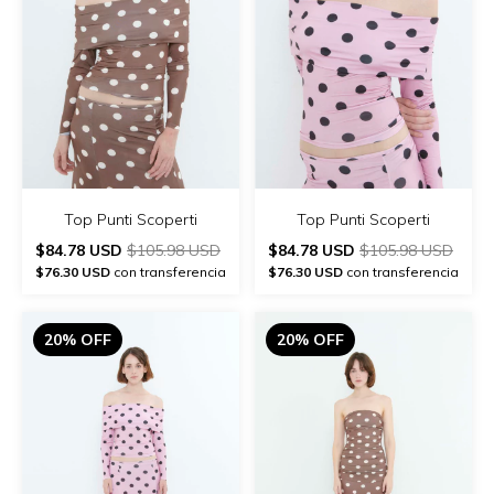
Top Punti Scoperti
Top Punti Scoperti
$84.78 USD
$105.98 USD
$84.78 USD
$105.98 USD
$76.30 USD
con transferencia
$76.30 USD
con transferencia
20% OFF
20% OFF