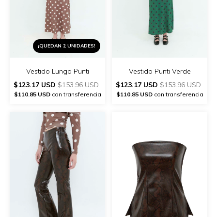
¡QUEDAN 2 UNIDADES!
Vestido Lungo Punti
Vestido Punti Verde
$123.17 USD
$153.96 USD
$123.17 USD
$153.96 USD
$110.85 USD
con transferencia
$110.85 USD
con transferencia