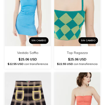
SIN CAMBIO
SIN CAMBIO
Vestido Soffio
Top Ragazza
$25.06 USD
$25.06 USD
$22.55 USD
con transferencia
$22.55 USD
con transferencia