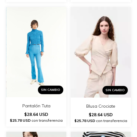
SIN CAMBIO
SIN CAMBIO
Pantalón Tuta
Blusa Crociate
$28.64 USD
$28.64 USD
$25.78 USD
con transferencia
$25.78 USD
con transferencia