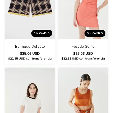
SIN CAMBIO
SIN CAMBIO
Vestido Soffio
Bermuda Delicato
$25.06 USD
$25.06 USD
$22.55 USD
con transferencia
$22.55 USD
con transferencia