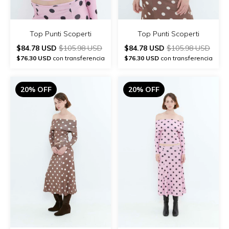
Top Punti Scoperti
Top Punti Scoperti
$84.78 USD
$105.98 USD
$84.78 USD
$105.98 USD
$76.30 USD
con transferencia
$76.30 USD
con transferencia
20% OFF
20% OFF