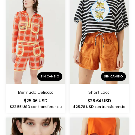
SIN CAMBIO
SIN CAMBIO
Bermuda Delicato
Short Lacci
$25.06 USD
$28.64 USD
$22.55 USD
con transferencia
$25.78 USD
con transferencia