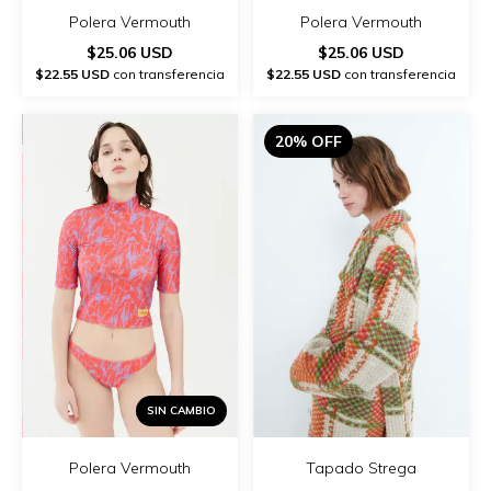
Polera Vermouth
Polera Vermouth
$25.06 USD
$25.06 USD
$22.55 USD
con transferencia
$22.55 USD
con transferencia
20% OFF
SIN CAMBIO
Polera Vermouth
Tapado Strega