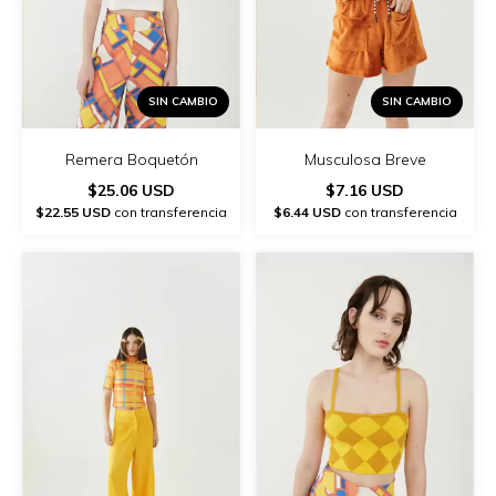
SIN CAMBIO
SIN CAMBIO
Remera Boquetón
Musculosa Breve
$25.06 USD
$7.16 USD
$22.55 USD
con transferencia
$6.44 USD
con transferencia