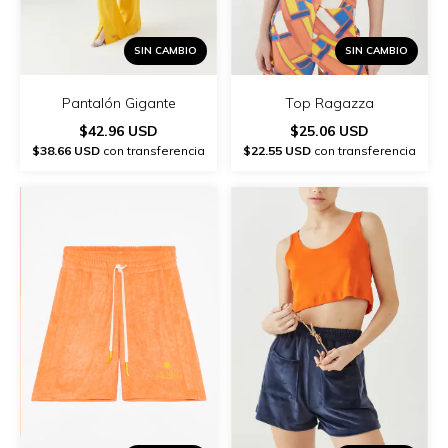
SIN CAMBIO
SIN CAMBIO
Pantalón Gigante
Top Ragazza
$42.96 USD
$25.06 USD
$38.66 USD
con transferencia
$22.55 USD
con transferencia