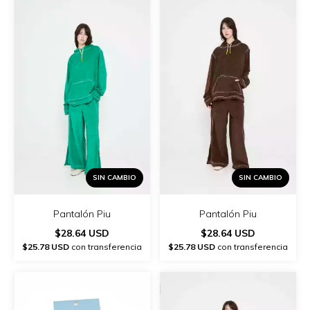
SIN CAMBIO
SIN CAMBIO
Pantalón Piu
Pantalón Piu
$28.64 USD
$28.64 USD
$25.78 USD
con transferencia
$25.78 USD
con transferencia