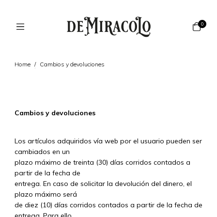
0
Home
/
Cambios y devoluciones
Cambios y devoluciones
Los artículos adquiridos vía web por el usuario pueden ser
cambiados en un
plazo máximo de treinta (30) días corridos contados a
partir de la fecha de
entrega. En caso de solicitar la devolución del dinero, el
plazo máximo será
de diez (10) días corridos contados a partir de la fecha de
entrega. Para ello