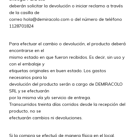
deberán solicitar la devolución o iniciar reclamo a través
de la casilla de
correo
hola@demiracolo.com
o del número de teléfono
1128701824
Para efectuar el cambio o devolución, el producto deberá
encontrarse en el
mismo estado en que fueron recibidos. Es decir, sin uso y
con el embalaje y
etiquetas originales en buen estado. Los gastos
necesarios para la
devolución del producto serán a cargo de DEMIRACOLO
SRL y se efectuarán
por la misma vía y/o servicio de entrega.
Transcurridos treinta días corridos desde la recepción del
producto, no se
efectuarán cambios ni devoluciones.
Si la compra se efectuó de manera física en el local,