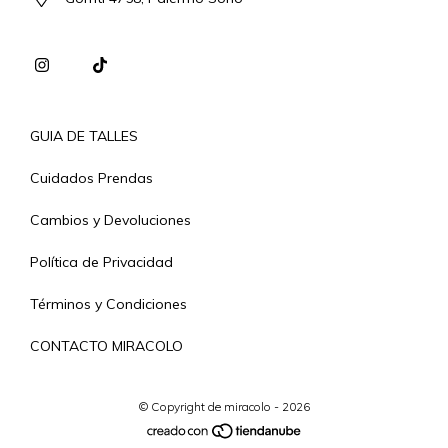
GUIA DE TALLES
Cuidados Prendas
Cambios y Devoluciones
Política de Privacidad
Términos y Condiciones
CONTACTO MIRACOLO
© Copyright de miracolo - 2026