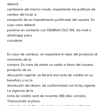
deberá
cambiarse del mismo modo, respetando las políticas de
cambio del local, a
excepción de un impedimento justificado del usuario. En
cuyo caso deberá
ponerse en contacto con DEMIRACOLO SRL vía mail o
whatsapp para
coordinar.
En caso de cambios, se respetará el valor del producto al
momento de la
compra. En caso de existir un saldo a favor del usuario,
producto de un
descuento vigente, se librará una nota de crédito en su
beneficio y no la
devolución del dinero, de conformidad con la ley vigente.
La vigencia de la
nota de crédito será de noventa (90) días corridos.
Transcurrido el plazo