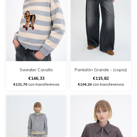
Pantalón Grande - (copia)
Sweater Cavallo
€115,82
€146,33
€104,24
con transferencia
€131,70
con transferencia