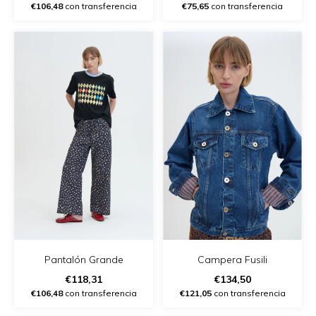
€106,48
con transferencia
€75,65
con transferencia
Pantalón Grande
Campera Fusili
€118,31
€134,50
€106,48
con transferencia
€121,05
con transferencia