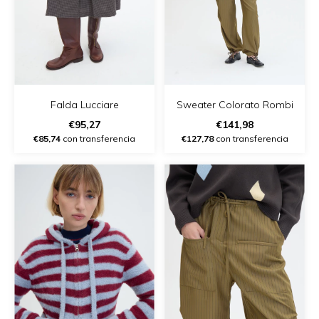
Falda Lucciare
Sweater Colorato Rombi
€95,27
€141,98
€85,74
con transferencia
€127,78
con transferencia