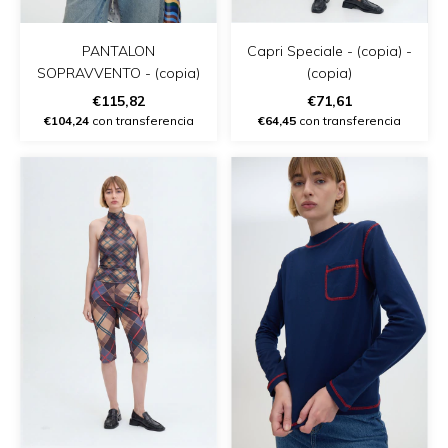
PANTALON
Capri Speciale - (copia) -
SOPRAVVENTO - (copia)
(copia)
€115,82
€71,61
€104,24
con transferencia
€64,45
con transferencia