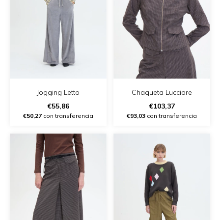
Jogging Letto
Chaqueta Lucciare
€55,86
€103,37
€50,27
con transferencia
€93,03
con transferencia