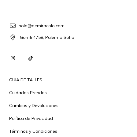
hola@demiracolo.com
Gorriti 4758, Palermo Soho
GUIA DE TALLES
Cuidados Prendas
Cambios y Devoluciones
Política de Privacidad
Términos y Condiciones