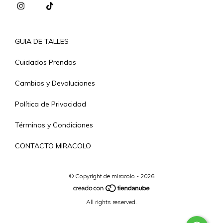
GUIA DE TALLES
Cuidados Prendas
Cambios y Devoluciones
Política de Privacidad
Términos y Condiciones
CONTACTO MIRACOLO
© Copyright de miracolo - 2026
All rights reserved.