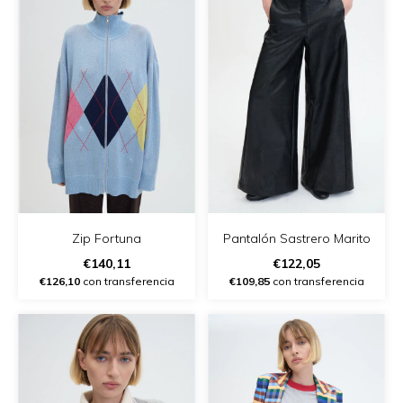
Zip Fortuna
Pantalón Sastrero Marito
€140,11
€122,05
€126,10
con transferencia
€109,85
con transferencia