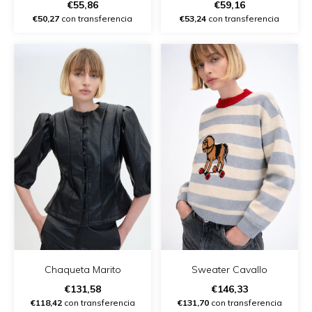
€55,86
€59,16
€50,27
con transferencia
€53,24
con transferencia
Chaqueta Marito
Sweater Cavallo
€131,58
€146,33
€118,42
con transferencia
€131,70
con transferencia