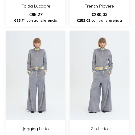
Falda Lucciare
Trench Piovere
€95,27
€280,03
€85,74
con transferencia
€252,03
con transferencia
Jogging Letto
Zip Letto