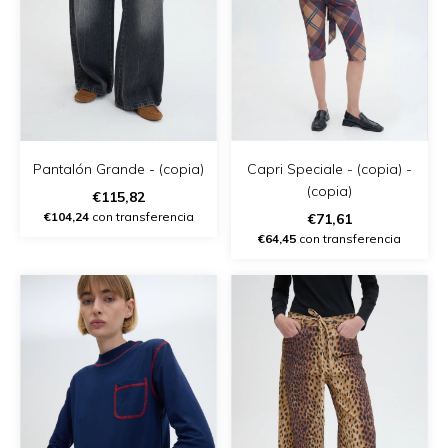
Pantalón Grande - (copia)
Capri Speciale - (copia) -
(copia)
€115,82
€104,24
con transferencia
€71,61
€64,45
con transferencia