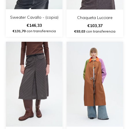
Sweater Cavallo - (copia)
Chaqueta Lucciare
€146,33
€103,37
€131,70
con transferencia
€93,03
con transferencia