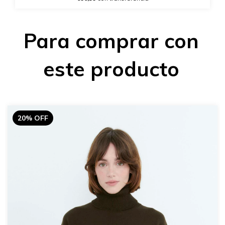
Para comprar con
este producto
20% OFF