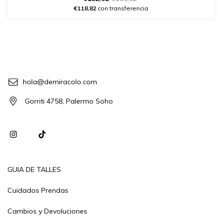
€118,82
con transferencia
hola@demiracolo.com
Gorriti 4758, Palermo Soho
GUIA DE TALLES
Cuidados Prendas
Cambios y Devoluciones