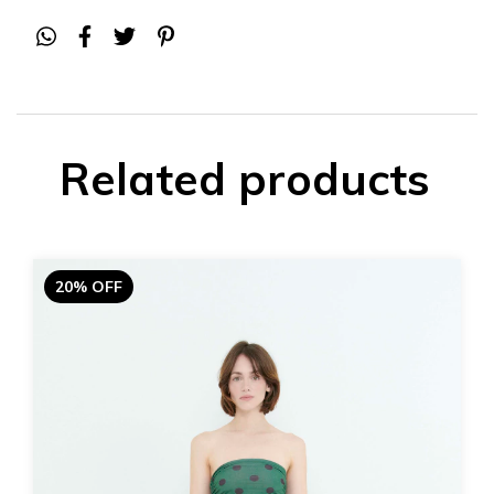
Related products
20% OFF