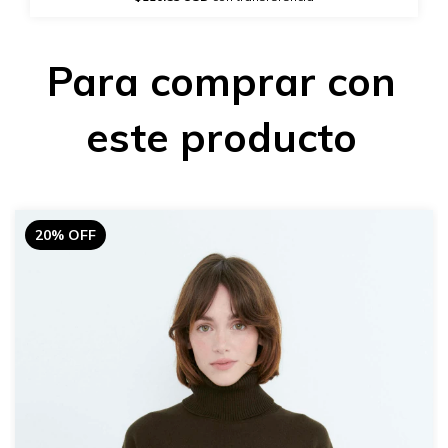
Para comprar con
este producto
20% OFF