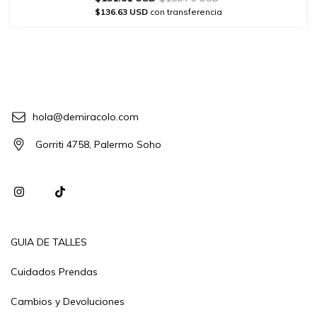
$136.63 USD
con transferencia
hola@demiracolo.com
Gorriti 4758, Palermo Soho
GUIA DE TALLES
Cuidados Prendas
Cambios y Devoluciones