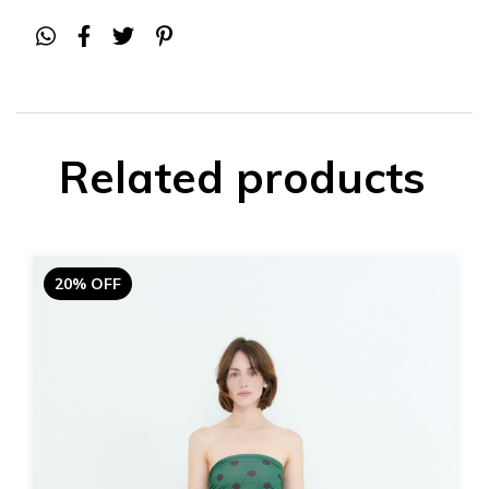
Related products
20% OFF