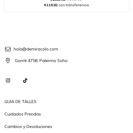
€118,82
con transferencia
hola@demiracolo.com
Gorriti 4758, Palermo Soho
GUIA DE TALLES
Cuidados Prendas
Cambios y Devoluciones