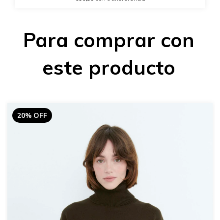
Para comprar con
este producto
20% OFF