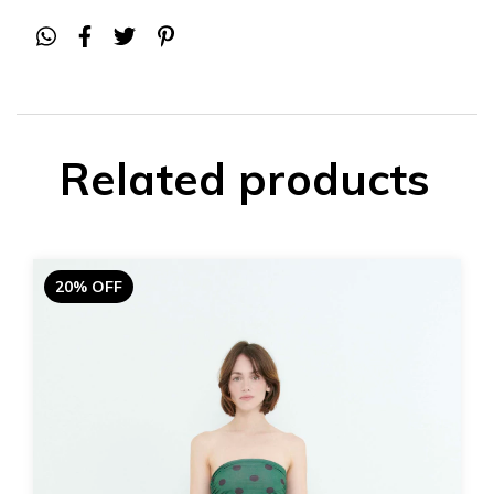
Related products
20% OFF