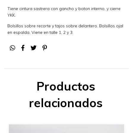
Tiene cintura sastrera con gancho y boton interno, y cierre
YKK.
Bolsillos sobre recorte y tajos sobre delantero. Bolsillos ojal
en espalda. Viene en talle 1, 2 y 3.
Productos
relacionados