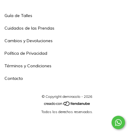
Guía de Talles
Cuidados de las Prendas
Cambios y Devoluciones
Política de Privacidad
Términos y Condiciones
Contacto
© Copyright demiracolo - 2026
Todos los derechos reservados.