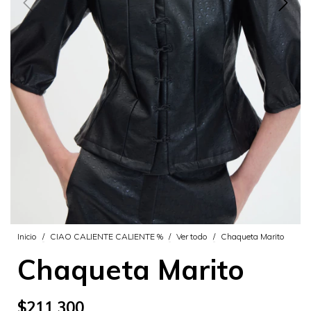
Inicio
/
CIAO CALIENTE CALIENTE %
/
Ver todo
/
Chaqueta Marito
Chaqueta Marito
$211.300