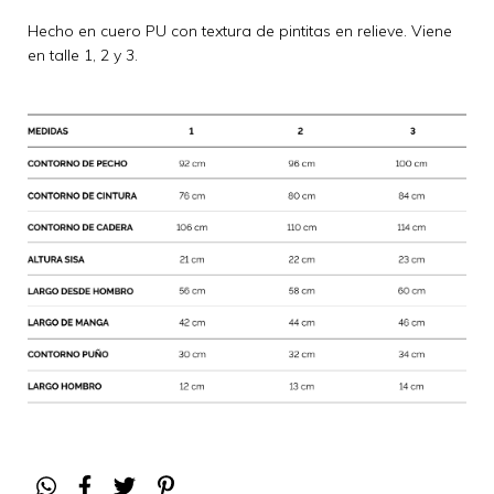
Hecho en cuero PU con textura de pintitas en relieve. Viene
en talle 1, 2 y 3.