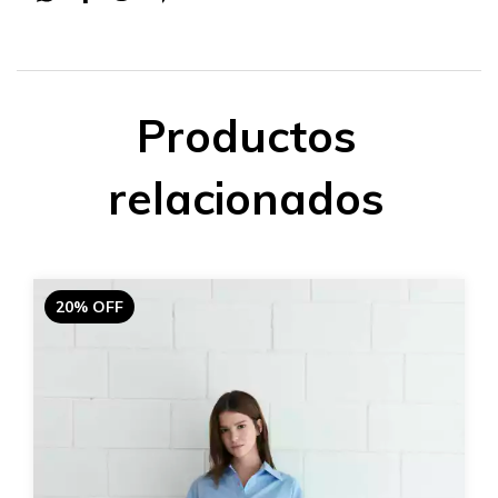
Productos
relacionados
20% OFF