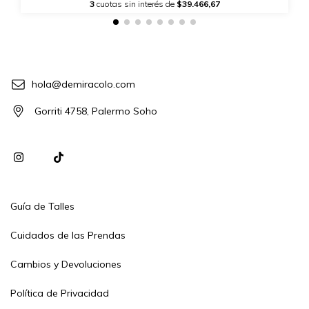
3
cuotas sin interés de
$39.466,67
hola@demiracolo.com
Gorriti 4758, Palermo Soho
Guía de Talles
Cuidados de las Prendas
Cambios y Devoluciones
Política de Privacidad