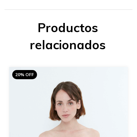
Productos
relacionados
20% OFF