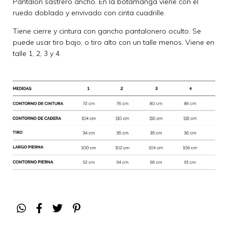
Pantalón sastrero ancho. En la botamanga viene con el
ruedo doblado y envivado con cinta cuadrille.
Tiene cierre y cintura con gancho pantalonero oculto. Se
puede usar tiro bajo, o tiro alto con un talle menos. Viene en
talle 1, 2, 3 y 4.