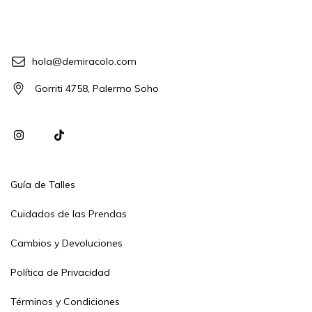
hola@demiracolo.com
Gorriti 4758, Palermo Soho
Guía de Talles
Cuidados de las Prendas
Cambios y Devoluciones
Política de Privacidad
Términos y Condiciones