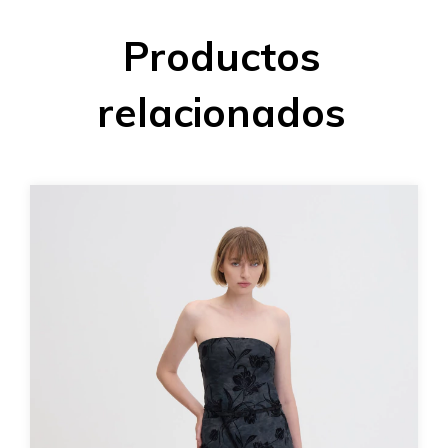
Productos
relacionados