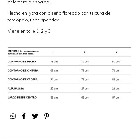
delantero o espalda.
Hecho en lycra con diseño floreado con textura de
terciopelo, tiene spandex.
Viene en talle 1, 2 y 3.