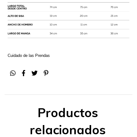
Cuidado de las Prendas
Productos
relacionados