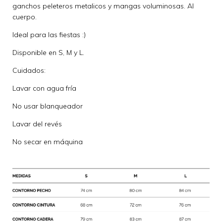
ganchos peleteros metalicos y mangas voluminosas. Al
cuerpo.
Ideal para las fiestas :)
Disponible en S, M y L.
Cuidados:
Lavar con agua fría
No usar blanqueador
Lavar del revés
No secar en máquina