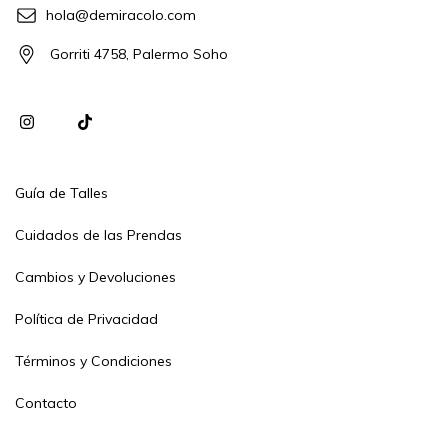
hola@demiracolo.com
Gorriti 4758, Palermo Soho
Guía de Talles
Cuidados de las Prendas
Cambios y Devoluciones
Política de Privacidad
Términos y Condiciones
Contacto