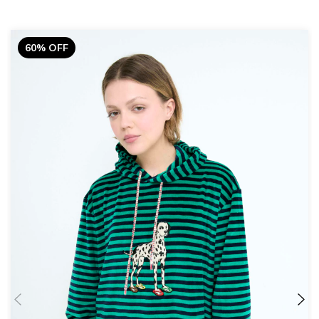
60% OFF