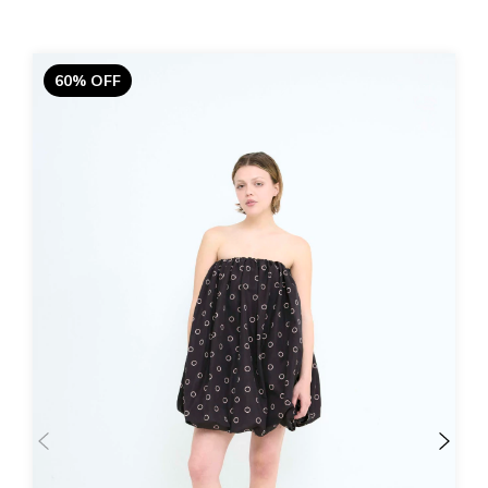
60% OFF