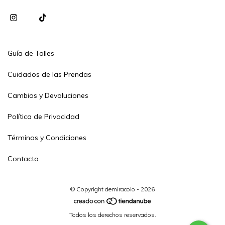
Guía de Talles
Cuidados de las Prendas
Cambios y Devoluciones
Política de Privacidad
Términos y Condiciones
Contacto
© Copyright demiracolo - 2026
Todos los derechos reservados.