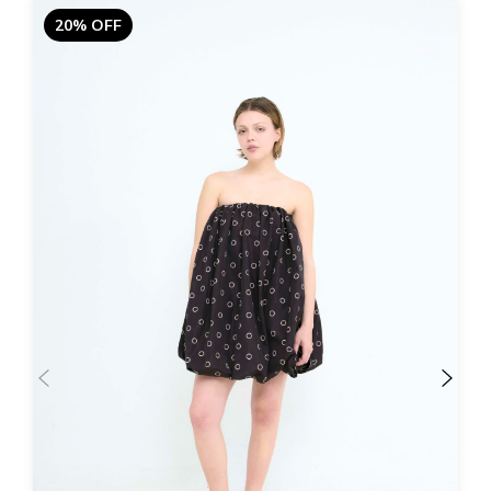
20% OFF