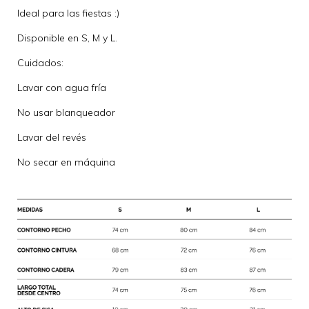
Ideal para las fiestas :)
Disponible en S, M y L.
Cuidados:
Lavar con agua fría
No usar blanqueador
Lavar del revés
No secar en máquina