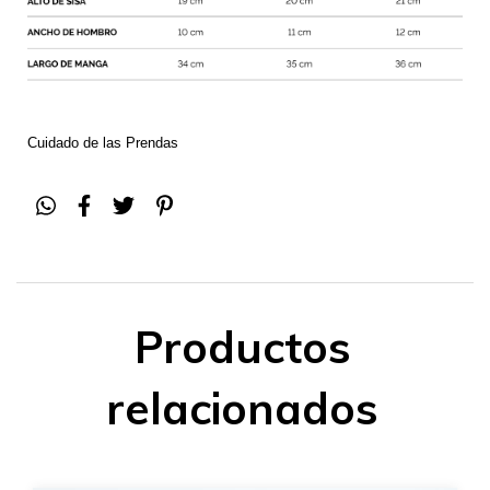
Cuidado de las Prendas
Productos
relacionados