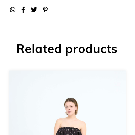
Related products