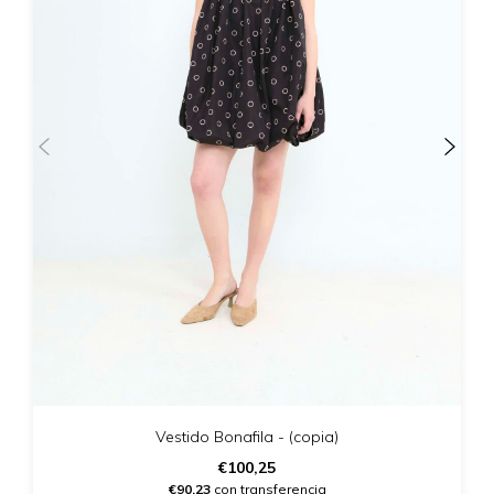
Vestido Bonafila - (copia)
€100,25
€90,23
con transferencia