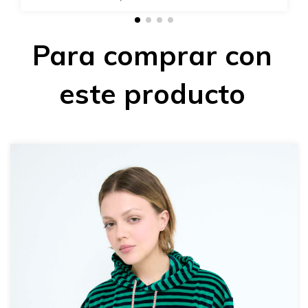
Para comprar con
este producto