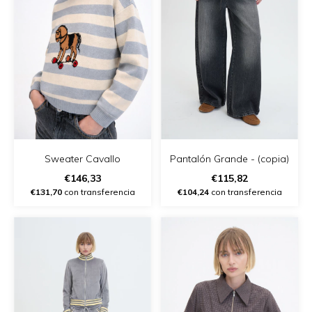
Pantalón Grande - (copia)
Sweater Cavallo
€115,82
€146,33
€104,24
con transferencia
€131,70
con transferencia