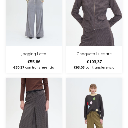
Jogging Letto
Chaqueta Lucciare
€55,86
€103,37
€50,27
con transferencia
€93,03
con transferencia