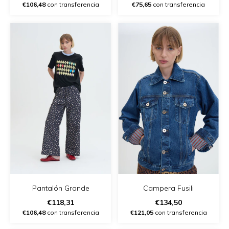
€106,48
con transferencia
€75,65
con transferencia
Pantalón Grande
Campera Fusili
€118,31
€134,50
€106,48
con transferencia
€121,05
con transferencia