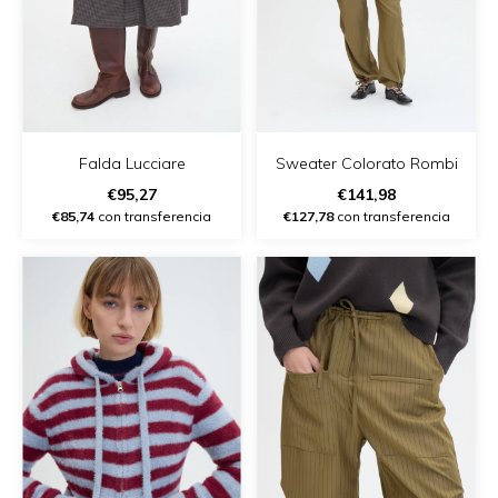
Falda Lucciare
Sweater Colorato Rombi
€95,27
€141,98
€85,74
con transferencia
€127,78
con transferencia