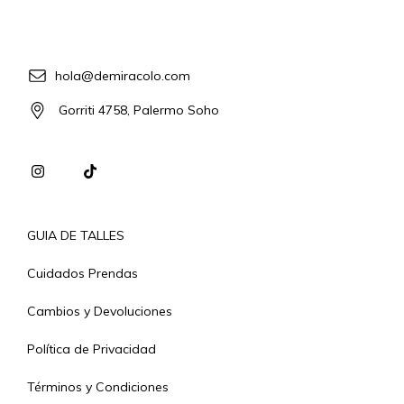
hola@demiracolo.com
Gorriti 4758, Palermo Soho
GUIA DE TALLES
Cuidados Prendas
Cambios y Devoluciones
Política de Privacidad
Términos y Condiciones