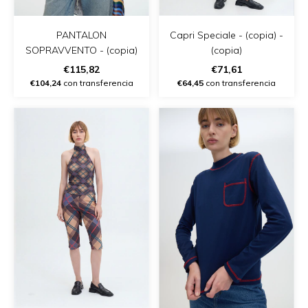
PANTALON
Capri Speciale - (copia) -
SOPRAVVENTO - (copia)
(copia)
€115,82
€71,61
€104,24
con transferencia
€64,45
con transferencia