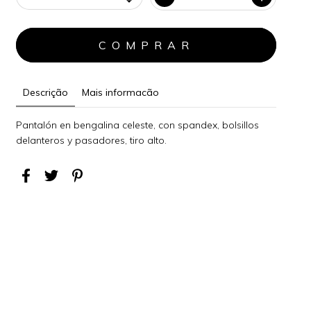
Descrição
Mais informacão
Pantalón en bengalina celeste, con spandex, bolsillos
delanteros y pasadores, tiro alto.