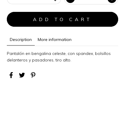
Description
More information
Pantalón en bengalina celeste, con spandex, bolsillos
delanteros y pasadores, tiro alto.