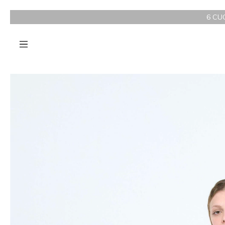
6 CUOTAS SIN INTERÉ