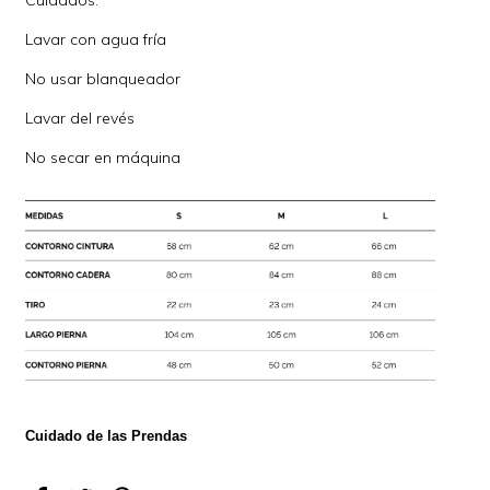
Lavar con agua fría
No usar blanqueador
Lavar del revés
No secar en máquina
Cuidado de las Prendas