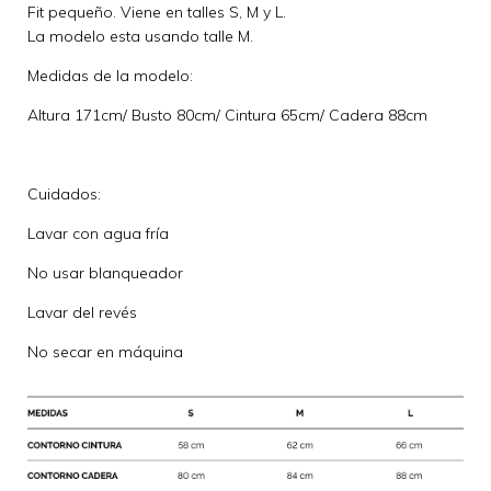
Fit pequeño. Viene en talles S, M y L.
La modelo esta usando talle M.
Medidas de la modelo:
Altura 171cm/ Busto 80cm/ Cintura 65cm/ Cadera 88cm
Cuidados:
Lavar con agua fría
No usar blanqueador
Lavar del revés
No secar en máquina