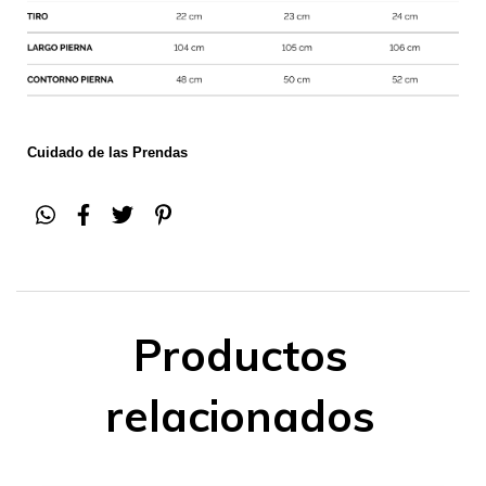
Cuidado de las Prendas
Productos
relacionados