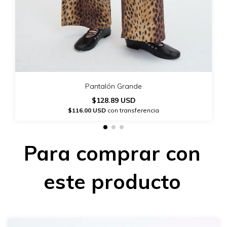
Pantalón Grande
$128.89 USD
$116.00 USD
con transferencia
Para comprar con
este producto