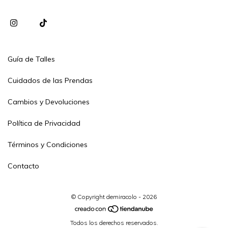
Guía de Talles
Cuidados de las Prendas
Cambios y Devoluciones
Política de Privacidad
Términos y Condiciones
Contacto
© Copyright demiracolo - 2026
Todos los derechos reservados.