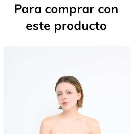
Para comprar con
este producto