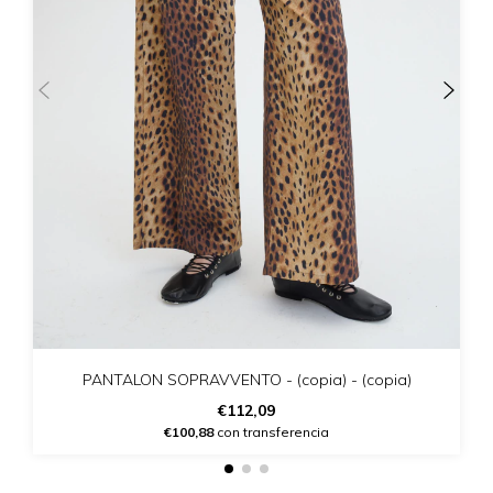
PANTALON SOPRAVVENTO - (copia) - (copia)
€112,09
€100,88
con transferencia