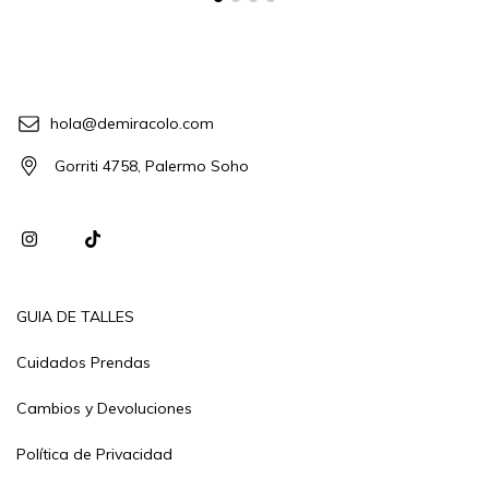
hola@demiracolo.com
Gorriti 4758, Palermo Soho
GUIA DE TALLES
Cuidados Prendas
Cambios y Devoluciones
Política de Privacidad