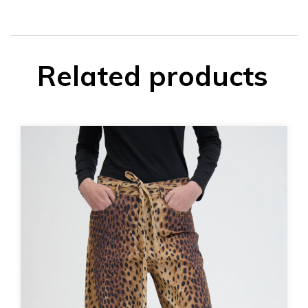
Related products