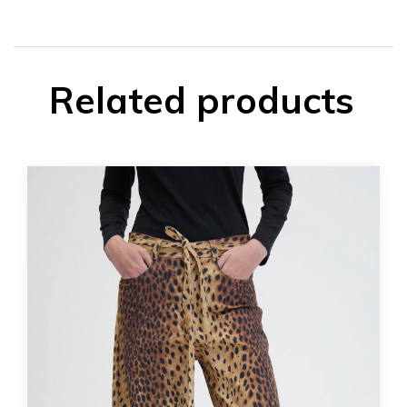
Related products