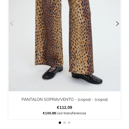
PANTALON SOPRAVVENTO - (copia) - (copia)
€112,09
€100,88
con transferencia