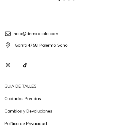
hola@demiracolo.com
Gorriti 4758, Palermo Soho
GUIA DE TALLES
Cuidados Prendas
Cambios y Devoluciones
Política de Privacidad