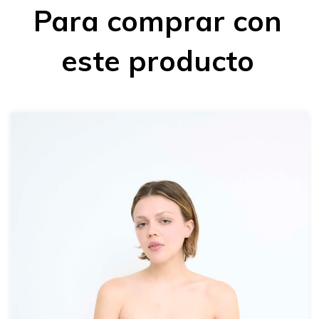
Para comprar con
este producto