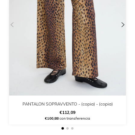
PANTALON SOPRAVVENTO - (copia) - (copia)
€112,09
€100,88
con transferencia