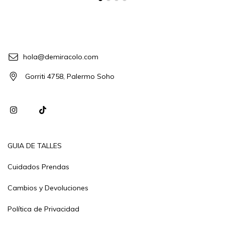
hola@demiracolo.com
Gorriti 4758, Palermo Soho
GUIA DE TALLES
Cuidados Prendas
Cambios y Devoluciones
Política de Privacidad