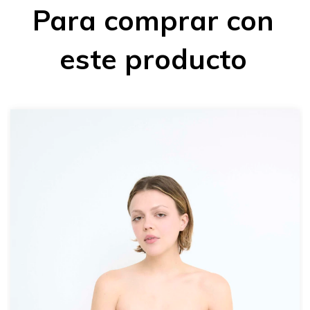
Para comprar con
este producto