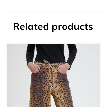
Related products