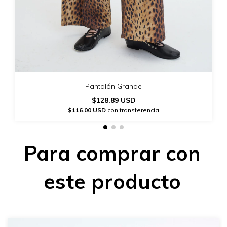
Pantalón Grande
$128.89 USD
$116.00 USD
con transferencia
Para comprar con
este producto