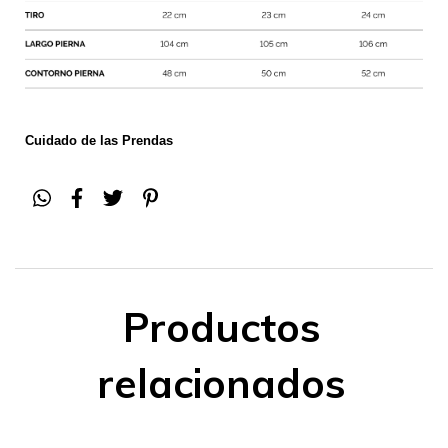
Cuidado de las Prendas
Productos
relacionados