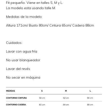
Fit pequeño. Viene en talles S, M y L.
La modelo esta usando talle M.
Medidas de la modelo:
Altura 171cm/ Busto 80cm/ Cintura 65cm/ Cadera 88cm
Cuidados:
Lavar con agua fría
No usar blanqueador
Lavar del revés
No secar en máquina