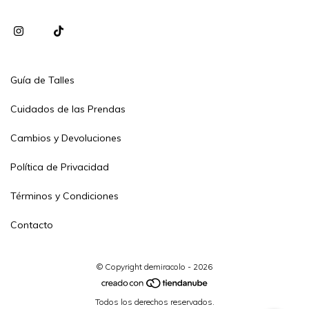
Guía de Talles
Cuidados de las Prendas
Cambios y Devoluciones
Política de Privacidad
Términos y Condiciones
Contacto
© Copyright demiracolo - 2026
Todos los derechos reservados.