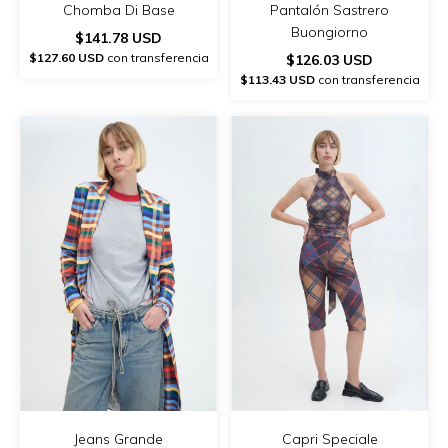
Chomba Di Base
Pantalón Sastrero
Buongiorno
$141.78 USD
$127.60 USD
con transferencia
$126.03 USD
$113.43 USD
con transferencia
Jeans Grande
Capri Speciale