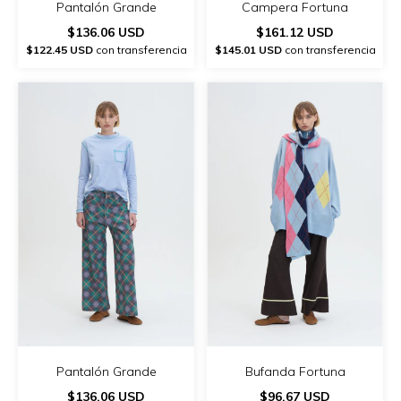
Pantalón Grande
Campera Fortuna
$136.06 USD
$161.12 USD
$122.45 USD
con transferencia
$145.01 USD
con transferencia
Pantalón Grande
Bufanda Fortuna
$136.06 USD
$96.67 USD