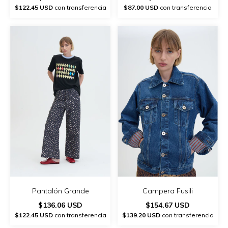
$122.45 USD
con transferencia
$87.00 USD
con transferencia
Pantalón Grande
Campera Fusili
$136.06 USD
$154.67 USD
$122.45 USD
con transferencia
$139.20 USD
con transferencia