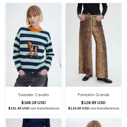
Sweater Cavallo
Pantalón Grande
$168.28 USD
$128.89 USD
$151.45 USD
con transferencia
$116.00 USD
con transferencia