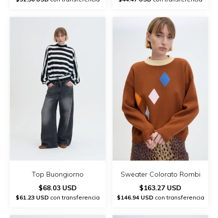
Top Buongiorno
Sweater Colorato Rombi
$68.03 USD
$163.27 USD
$61.23 USD
con transferencia
$146.94 USD
con transferencia