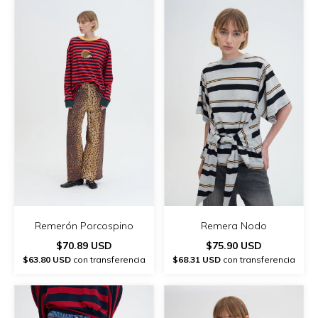
Remerón Porcospino
Remera Nodo
$70.89 USD
$75.90 USD
$63.80 USD
con transferencia
$68.31 USD
con transferencia