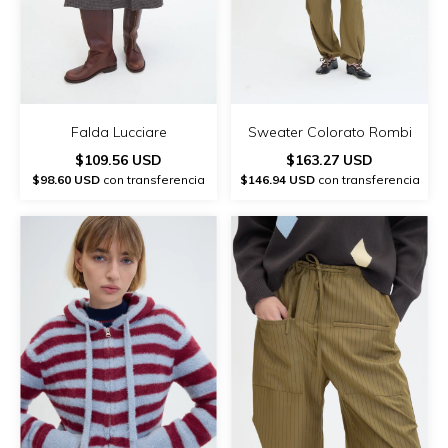
Falda Lucciare
Sweater Colorato Rombi
$109.56 USD
$163.27 USD
$98.60 USD
con transferencia
$146.94 USD
con transferencia