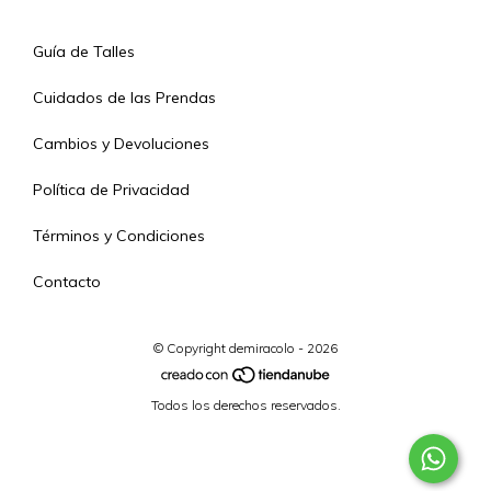
Guía de Talles
Cuidados de las Prendas
Cambios y Devoluciones
Política de Privacidad
Términos y Condiciones
Contacto
© Copyright demiracolo - 2026
Todos los derechos reservados.