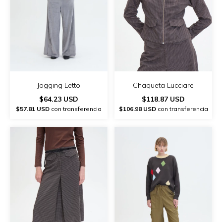
Jogging Letto
Chaqueta Lucciare
$64.23 USD
$118.87 USD
$57.81 USD
con transferencia
$106.98 USD
con transferencia