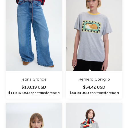
Remera Coniglio
Jeans Grande
$54.42 USD
$133.19 USD
$48.98 USD
con transferencia
$119.87 USD
con transferencia