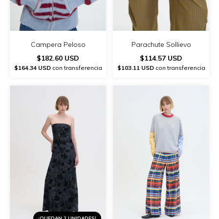
Campera Peloso
Parachute Sollievo
$182.60 USD
$114.57 USD
$164.34 USD
con transferencia
$103.11 USD
con transferencia
¡QUEDAN 2 UNIDADES!