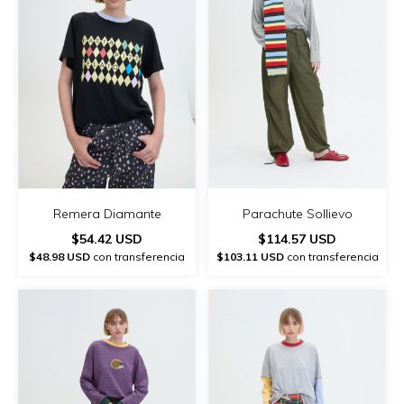
Remera Diamante
Parachute Sollievo
$54.42 USD
$114.57 USD
$48.98 USD
con transferencia
$103.11 USD
con transferencia