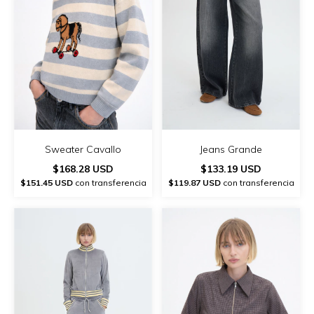
Jeans Grande
Sweater Cavallo
$133.19 USD
$168.28 USD
$119.87 USD
con transferencia
$151.45 USD
con transferencia