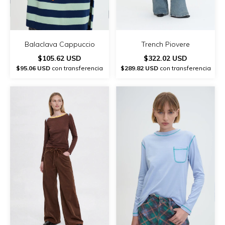
Balaclava Cappuccio
Trench Piovere
$105.62 USD
$322.02 USD
$95.06 USD
con transferencia
$289.82 USD
con transferencia