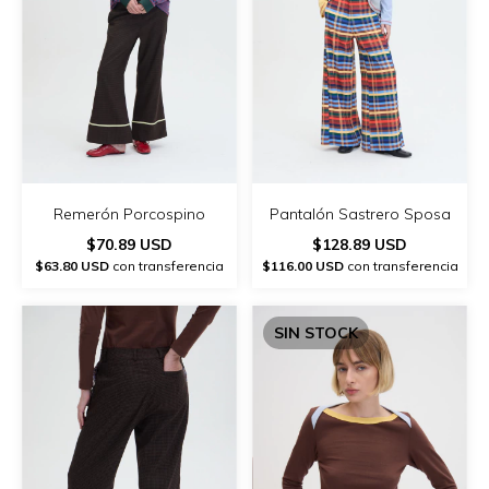
Remerón Porcospino
Pantalón Sastrero Sposa
$70.89 USD
$128.89 USD
$63.80 USD
con transferencia
$116.00 USD
con transferencia
SIN STOCK