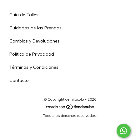
Guía de Talles
Cuidados de las Prendas
Cambios y Devoluciones
Política de Privacidad
Términos y Condiciones
Contacto
© Copyright demiracolo - 2026
Todos los derechos reservados.