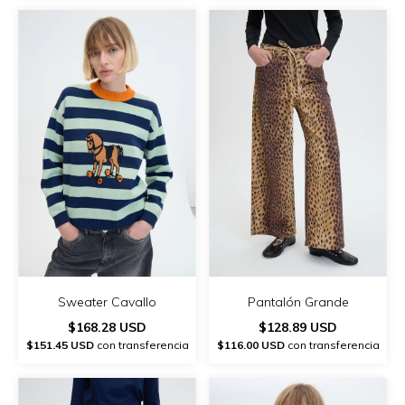
Sweater Cavallo
Pantalón Grande
$168.28 USD
$128.89 USD
$151.45 USD
con transferencia
$116.00 USD
con transferencia