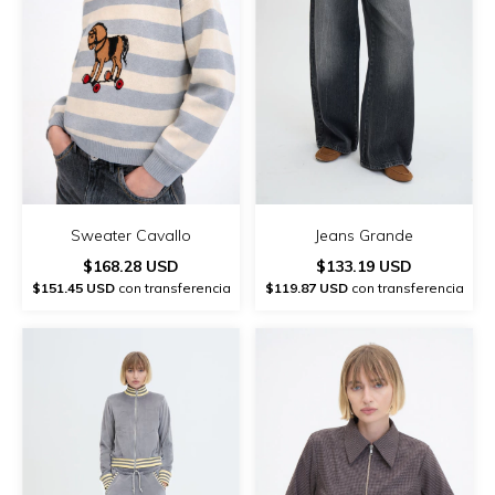
Jeans Grande
Sweater Cavallo
$133.19 USD
$168.28 USD
$119.87 USD
con transferencia
$151.45 USD
con transferencia