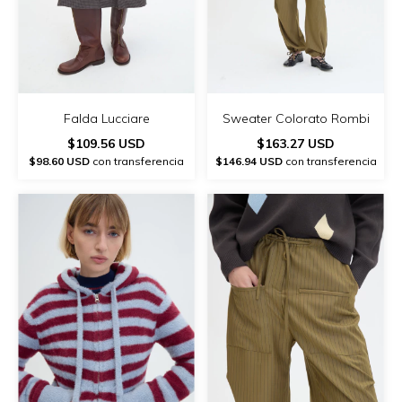
Falda Lucciare
Sweater Colorato Rombi
$109.56 USD
$163.27 USD
$98.60 USD
con transferencia
$146.94 USD
con transferencia