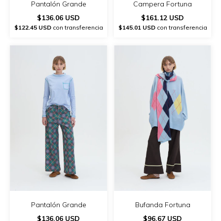
Pantalón Grande
Campera Fortuna
$136.06 USD
$161.12 USD
$122.45 USD
con transferencia
$145.01 USD
con transferencia
Pantalón Grande
Bufanda Fortuna
$136.06 USD
$96.67 USD