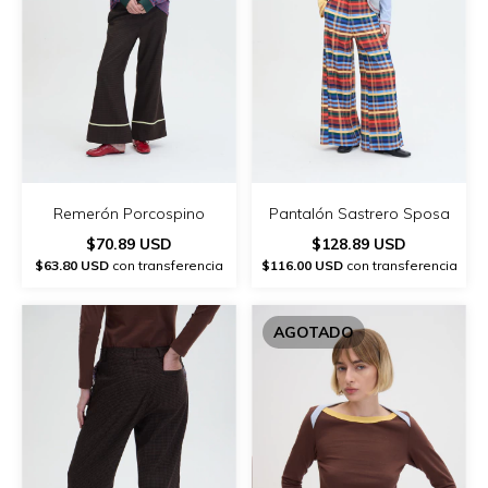
Remerón Porcospino
Pantalón Sastrero Sposa
$70.89 USD
$128.89 USD
$63.80 USD
con transferencia
$116.00 USD
con transferencia
AGOTADO