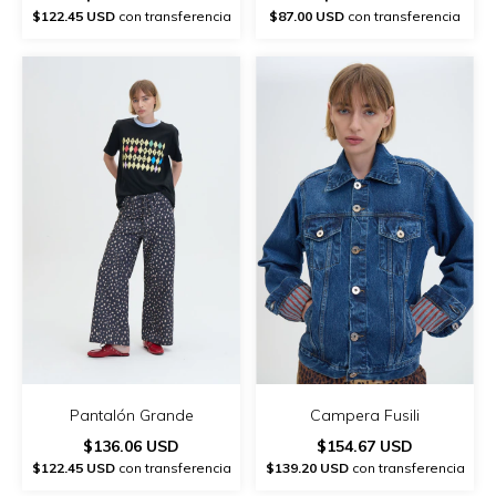
$122.45 USD
con transferencia
$87.00 USD
con transferencia
Pantalón Grande
Campera Fusili
$136.06 USD
$154.67 USD
$122.45 USD
con transferencia
$139.20 USD
con transferencia