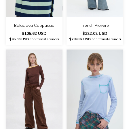
Balaclava Cappuccio
Trench Piovere
$105.62 USD
$322.02 USD
$95.06 USD
con transferencia
$289.82 USD
con transferencia