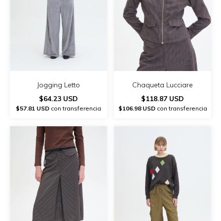
Jogging Letto
Chaqueta Lucciare
$64.23 USD
$118.87 USD
$57.81 USD
con transferencia
$106.98 USD
con transferencia