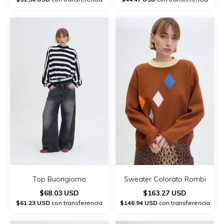
Top Buongiorno
Sweater Colorato Rombi
$68.03 USD
$163.27 USD
$61.23 USD
con transferencia
$146.94 USD
con transferencia