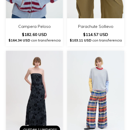
Campera Peloso
Parachute Sollievo
$182.60 USD
$114.57 USD
$164.34 USD
con transferencia
$103.11 USD
con transferencia
¡QUEDAN 2 UNIDADES!