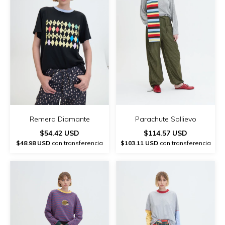
Remera Diamante
Parachute Sollievo
$54.42 USD
$114.57 USD
$48.98 USD
con transferencia
$103.11 USD
con transferencia