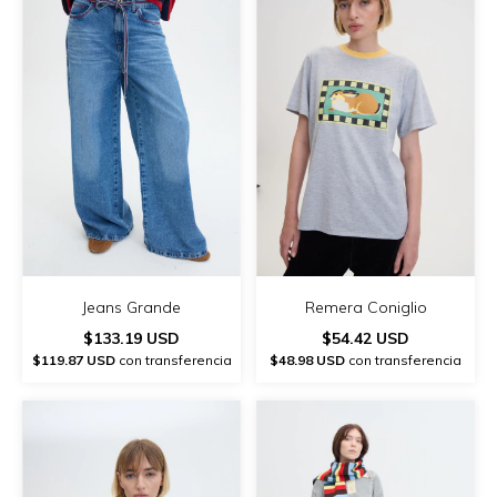
Remera Coniglio
Jeans Grande
$54.42 USD
$133.19 USD
$48.98 USD
con transferencia
$119.87 USD
con transferencia