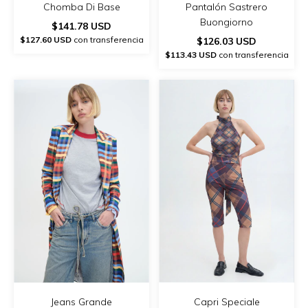
Chomba Di Base
Pantalón Sastrero
Buongiorno
$141.78 USD
$127.60 USD
con transferencia
$126.03 USD
$113.43 USD
con transferencia
Jeans Grande
Capri Speciale