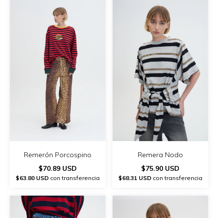
Remerón Porcospino
Remera Nodo
$70.89 USD
$75.90 USD
$63.80 USD
con transferencia
$68.31 USD
con transferencia