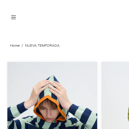
Home
/
NUEVA TEMPORADA