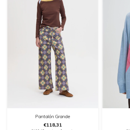
Pantalón Grande
€118,31