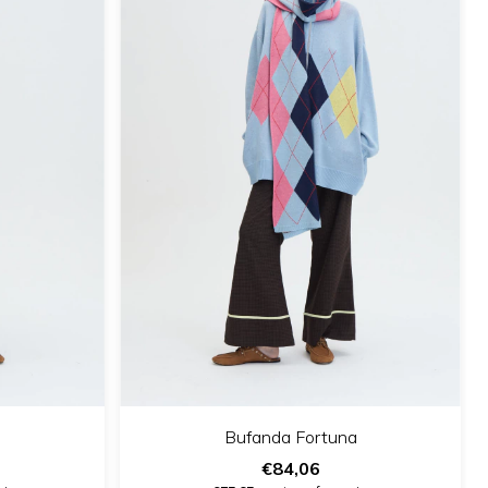
Bufanda Fortuna
€84,06