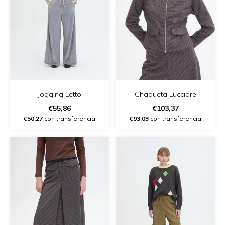
Jogging Letto
Chaqueta Lucciare
€55,86
€103,37
€50,27
con transferencia
€93,03
con transferencia