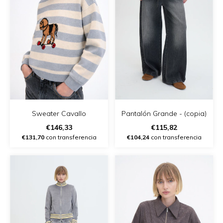
Pantalón Grande - (copia)
Sweater Cavallo
€115,82
€146,33
€104,24
con transferencia
€131,70
con transferencia