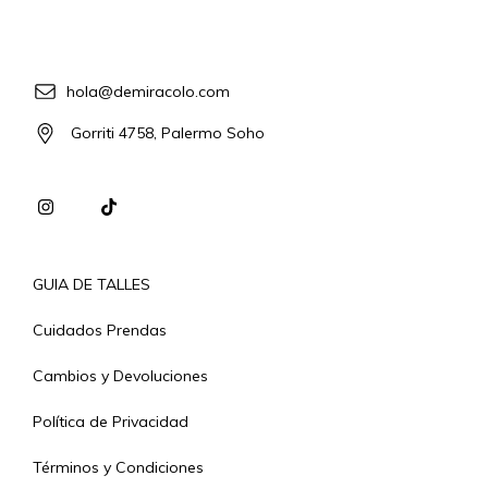
hola@demiracolo.com
Gorriti 4758, Palermo Soho
GUIA DE TALLES
Cuidados Prendas
Cambios y Devoluciones
Política de Privacidad
Términos y Condiciones