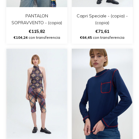
PANTALON
Capri Speciale - (copia) -
SOPRAVVENTO - (copia)
(copia)
€115,82
€71,61
€104,24
con transferencia
€64,45
con transferencia