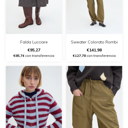
Falda Lucciare
Sweater Colorato Rombi
€95,27
€141,98
€85,74
con transferencia
€127,78
con transferencia