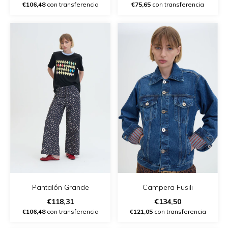
€106,48
con transferencia
€75,65
con transferencia
Pantalón Grande
Campera Fusili
€118,31
€134,50
€106,48
con transferencia
€121,05
con transferencia