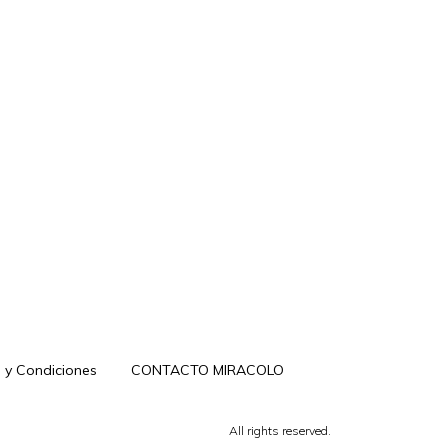
 y Condiciones
CONTACTO MIRACOLO
All rights reserved.