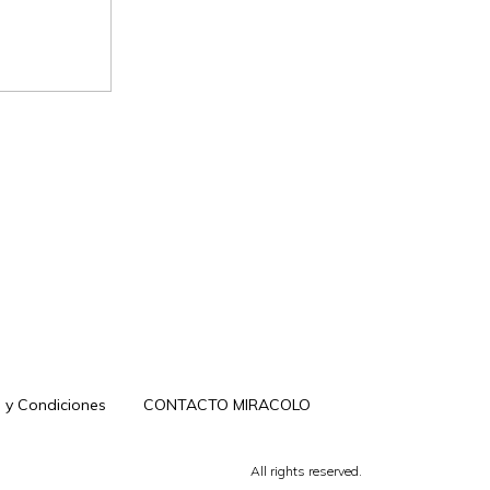
 y Condiciones
CONTACTO MIRACOLO
All rights reserved.