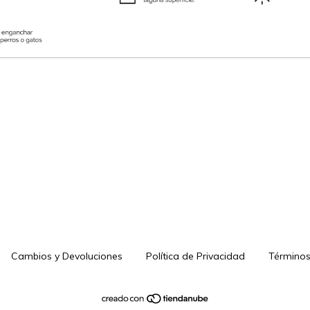
Cambios y Devoluciones
Política de Privacidad
Términos