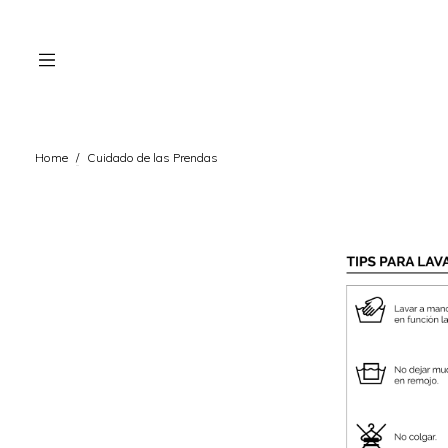
Home
/
Cuidado de las Prendas