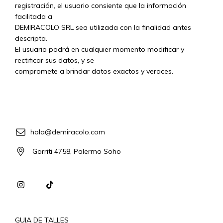
registración, el usuario consiente que la información
facilitada a
DEMIRACOLO SRL sea utilizada con la finalidad antes
descripta.
El usuario podrá en cualquier momento modificar y
rectificar sus datos, y se
compromete a brindar datos exactos y veraces.
hola@demiracolo.com
Gorriti 4758, Palermo Soho
GUIA DE TALLES