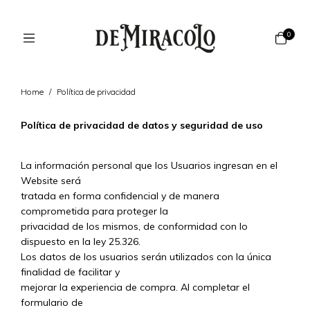
0
Home
/
Política de privacidad
Política de privacidad de datos y seguridad de uso
La información personal que los Usuarios ingresan en el
Website será
tratada en forma confidencial y de manera
comprometida para proteger la
privacidad de los mismos, de conformidad con lo
dispuesto en la ley 25.326.
Los datos de los usuarios serán utilizados con la única
finalidad de facilitar y
mejorar la experiencia de compra. Al completar el
formulario de