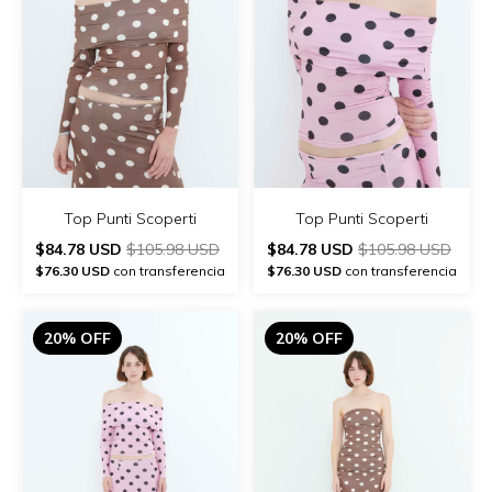
Top Punti Scoperti
Top Punti Scoperti
$84.78 USD
$105.98 USD
$84.78 USD
$105.98 USD
$76.30 USD
con transferencia
$76.30 USD
con transferencia
20% OFF
20% OFF