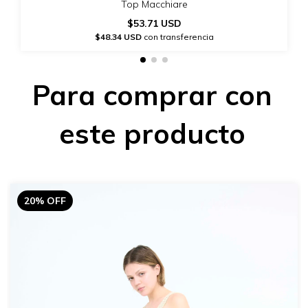
Top Macchiare
$53.71 USD
$48.34 USD
con transferencia
Para comprar con
este producto
20% OFF