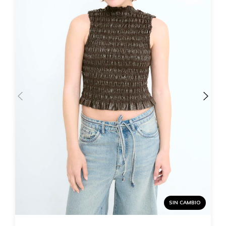
SIN CAMBIO