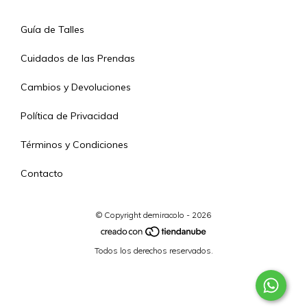
Guía de Talles
Cuidados de las Prendas
Cambios y Devoluciones
Política de Privacidad
Términos y Condiciones
Contacto
© Copyright demiracolo - 2026
Todos los derechos reservados.