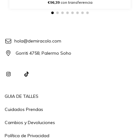
€96,39
con transferencia
hola@demiracolo.com
Gorriti 4758, Palermo Soho
GUIA DE TALLES
Cuidados Prendas
Cambios y Devoluciones
Política de Privacidad