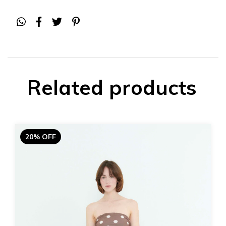
Related products
20% OFF