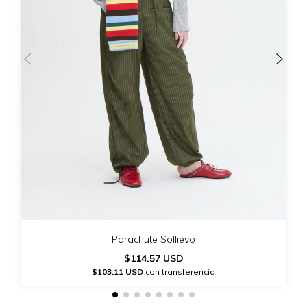
Parachute Sollievo
$114.57 USD
$103.11 USD
con transferencia