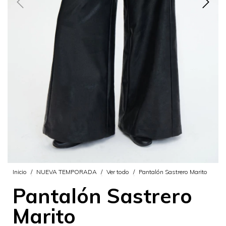
Inicio
/
NUEVA TEMPORADA
/
Ver todo
/
Pantalón Sastrero Marito
Pantalón Sastrero
Marito