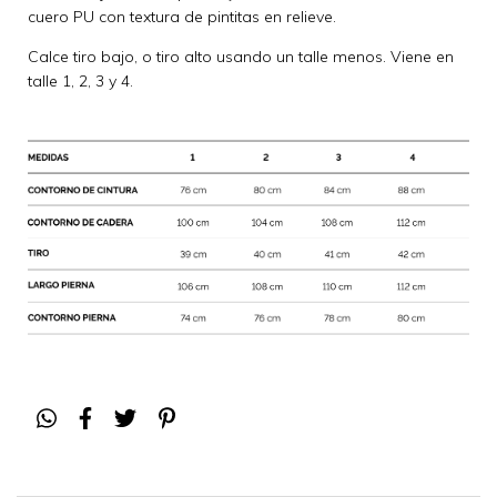
cuero PU con textura de pintitas en relieve.
Calce tiro bajo, o tiro alto usando un talle menos. Viene en
talle 1, 2, 3 y 4.