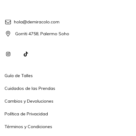
hola@demiracolo.com
Gorriti 4758, Palermo Soho
Guía de Talles
Cuidados de las Prendas
Cambios y Devoluciones
Política de Privacidad
Términos y Condiciones