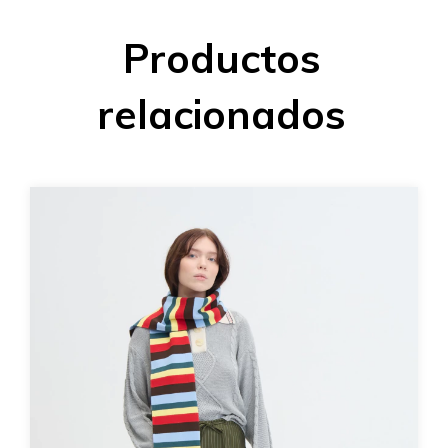
Productos
relacionados