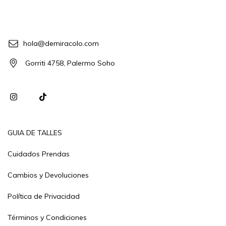
hola@demiracolo.com
Gorriti 4758, Palermo Soho
GUIA DE TALLES
Cuidados Prendas
Cambios y Devoluciones
Política de Privacidad
Términos y Condiciones