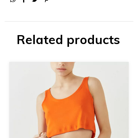
Related products