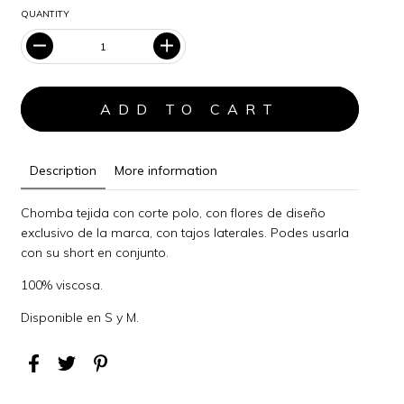
QUANTITY
Description
More information
Chomba tejida con corte polo, con flores de diseño
exclusivo de la marca, con tajos laterales. Podes usarla
con su short en conjunto.
100% viscosa.
Disponible en S y M.