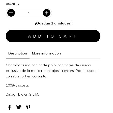
QUANTITY
¡Quedan 2 unidades!
Description
More information
Chomba tejida con corte polo, con flores de diseño
exclusivo de la marca, con tajos laterales. Podes usarla
con su short en conjunto.
100% viscosa.
Disponible en S y M.