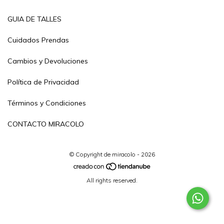
GUIA DE TALLES
Cuidados Prendas
Cambios y Devoluciones
Política de Privacidad
Términos y Condiciones
CONTACTO MIRACOLO
© Copyright de miracolo - 2026
All rights reserved.