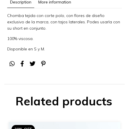
Description
More information
Chomba tejida con corte polo, con flores de diseño
exclusivo de la marca, con tajos laterales. Podes usarla con
su short en conjunto.
100% viscosa.
Disponible en S y M.
Related products