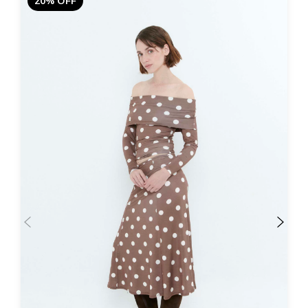
20% OFF