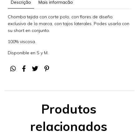
Descrição
Mais informacão
Chomba tejida con corte polo, con flores de diseño
exclusivo de la marca, con tajos laterales. Podes usarla con
su short en conjunto.
100% viscosa.
Disponible en S y M.
Produtos
relacionados