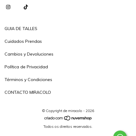
GUIA DE TALLES
Cuidados Prendas
Cambios y Devoluciones
Política de Privacidad
Términos y Condiciones
CONTACTO MIRACOLO
© Copyright de miracolo - 2026
Todos os direitos reservados.