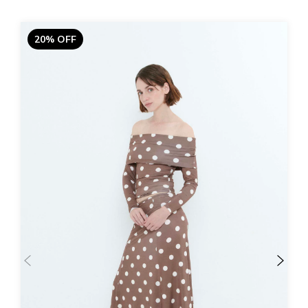
20% OFF