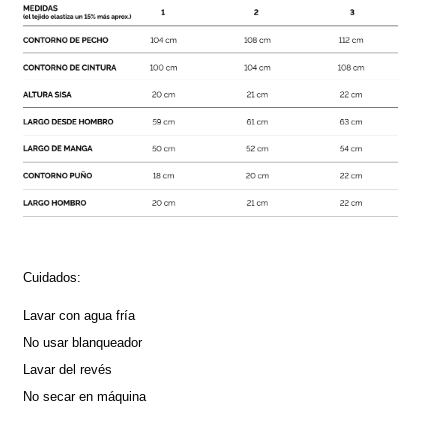
Cuidados:
Lavar con agua fría
No usar blanqueador
Lavar del revés 
No secar en máquina