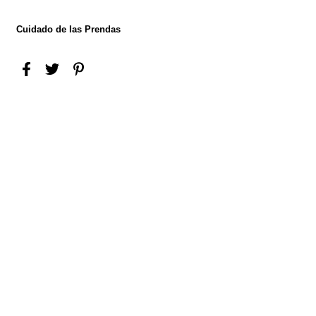
Cuidado de las Prendas