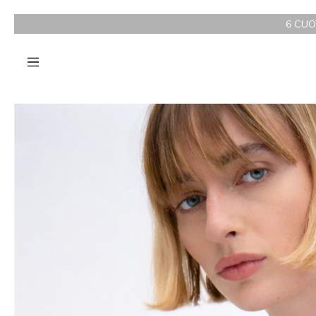
6 CUOTAS SIN INTERÉS A