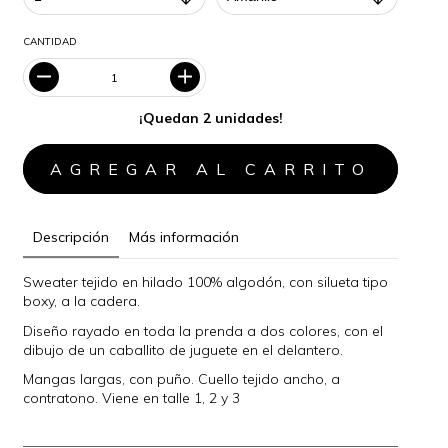
CANTIDAD
¡Quedan 2 unidades!
Descripción
Más información
Sweater tejido en hilado 100% algodón, con silueta tipo
boxy, a la cadera.
Diseño rayado en toda la prenda a dos colores, con el
dibujo de un caballito de juguete en el delantero.
Mangas largas, con puño. Cuello tejido ancho, a
contratono. Viene en talle 1, 2 y 3