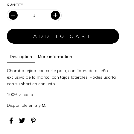
QUANTITY
Description
More information
Chomba tejida con corte polo, con flores de diseño
exclusivo de la marca, con tajos laterales. Podes usarla
con su short en conjunto.
100% viscosa.
Disponible en S y M.