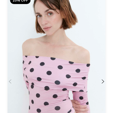
20% OFF