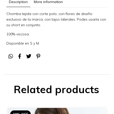
Description
More information
Chomba tejida con corte polo, con flores de diseño
exclusivo de la marca, con tajos laterales. Podes usarla con
su short en conjunto.
100% viscosa.
Disponible en S y M.
Related products