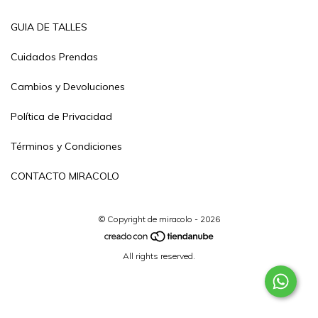
GUIA DE TALLES
Cuidados Prendas
Cambios y Devoluciones
Política de Privacidad
Términos y Condiciones
CONTACTO MIRACOLO
© Copyright de miracolo - 2026
All rights reserved.