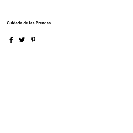
Cuidado de las Prendas