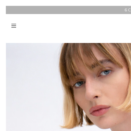
6 CUOTAS SIN INTERÉS