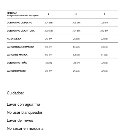
Cuidados:
Lavar con agua fría
No usar blanqueador
Lavar del revés 
No secar en máquina