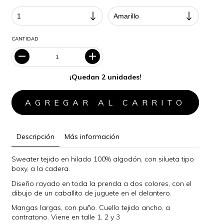
CANTIDAD
¡Quedan 2 unidades!
Descripción
Más información
Sweater tejido en hilado 100% algodón, con silueta tipo
boxy, a la cadera.
Diseño rayado en toda la prenda a dos colores, con el
dibujo de un caballito de juguete en el delantero.
Mangas largas, con puño. Cuello tejido ancho, a
contratono. Viene en talle 1, 2 y 3