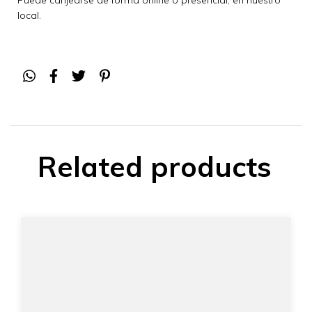
local.
Related products