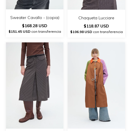
Sweater Cavallo - (copia)
Chaqueta Lucciare
$168.28 USD
$118.87 USD
$151.45 USD
con transferencia
$106.98 USD
con transferencia