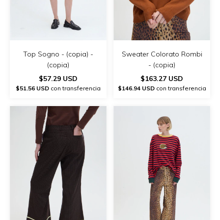
Top Sogno - (copia) -
Sweater Colorato Rombi
(copia)
- (copia)
$57.29 USD
$163.27 USD
$51.56 USD
con transferencia
$146.94 USD
con transferencia