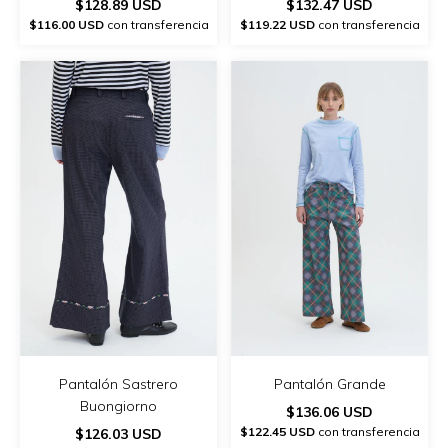
$128.89 USD
$132.47 USD
$116.00 USD
con transferencia
$119.22 USD
con transferencia
Pantalón Sastrero
Pantalón Grande
Buongiorno
$136.06 USD
$122.45 USD
con transferencia
$126.03 USD