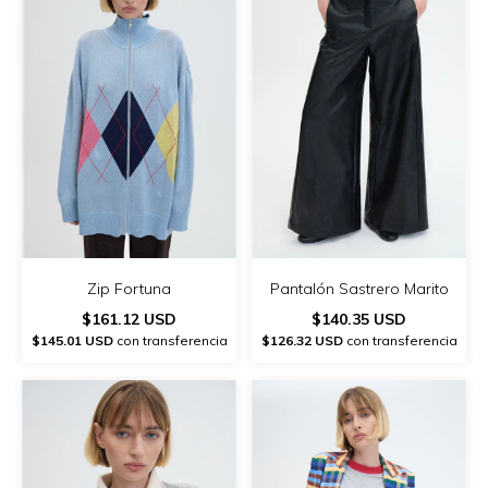
Zip Fortuna
Pantalón Sastrero Marito
$161.12 USD
$140.35 USD
$145.01 USD
con transferencia
$126.32 USD
con transferencia