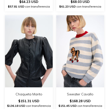
$64.23 USD
$68.03 USD
$57.81 USD
con transferencia
$61.23 USD
con transferencia
Chaqueta Marito
Sweater Cavallo
$151.31 USD
$168.28 USD
$136.18 USD
con transferencia
$151.45 USD
con transferencia