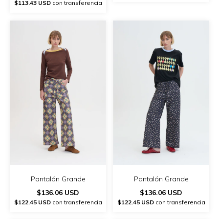
$113.43 USD
con transferencia
Pantalón Grande
Pantalón Grande
$136.06 USD
$136.06 USD
$122.45 USD
con transferencia
$122.45 USD
con transferencia