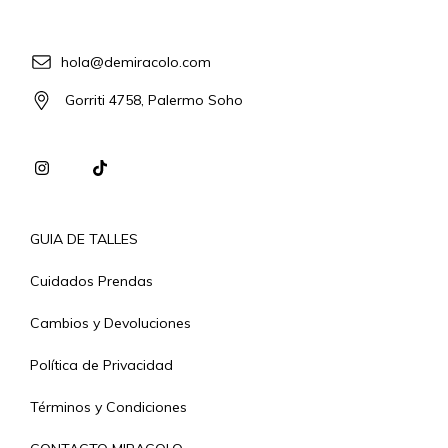
hola@demiracolo.com
Gorriti 4758, Palermo Soho
GUIA DE TALLES
Cuidados Prendas
Cambios y Devoluciones
Política de Privacidad
Términos y Condiciones