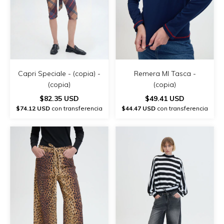
Capri Speciale - (copia) -
Remera Ml Tasca -
(copia)
(copia)
$82.35 USD
$49.41 USD
$74.12 USD
con transferencia
$44.47 USD
con transferencia