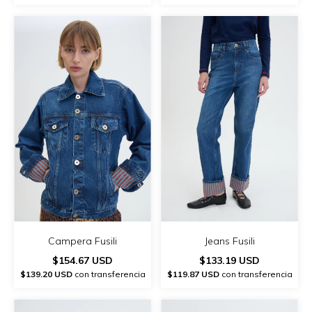
Campera Fusili
Jeans Fusili
$154.67 USD
$133.19 USD
$139.20 USD
con transferencia
$119.87 USD
con transferencia