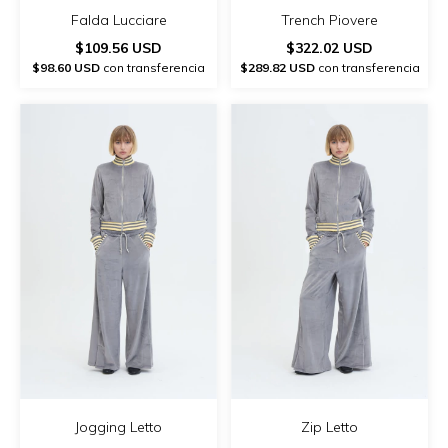
Falda Lucciare
Trench Piovere
$109.56 USD
$322.02 USD
$98.60 USD
con transferencia
$289.82 USD
con transferencia
Jogging Letto
Zip Letto