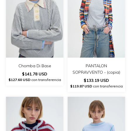
Chomba Di Base
PANTALON
SOPRAVVENTO - (copia)
$141.78 USD
$127.60 USD
con transferencia
$133.19 USD
$119.87 USD
con transferencia