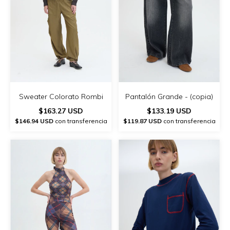
Sweater Colorato Rombi
Pantalón Grande - (copia)
$163.27 USD
$133.19 USD
$146.94 USD
con transferencia
$119.87 USD
con transferencia